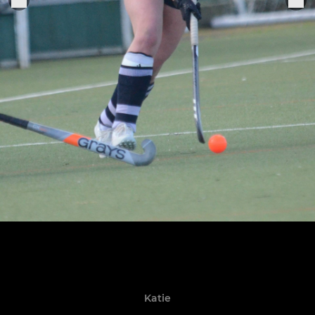
Katie