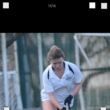
13/16