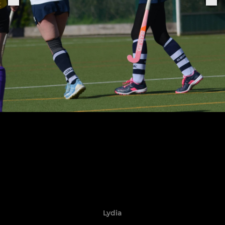
Lydia