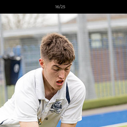
16/25