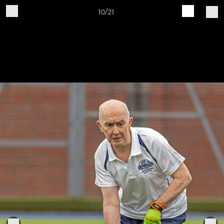
10/21