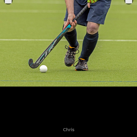
Chris